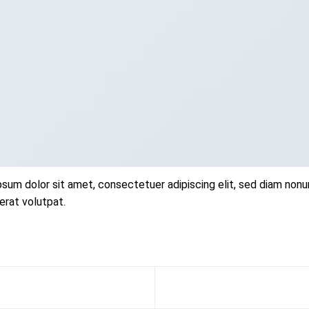
sum dolor sit amet, consectetuer adipiscing elit, sed diam non
erat volutpat.