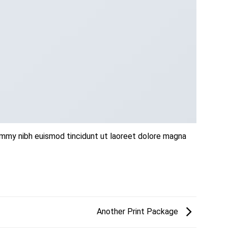
ummy nibh euismod tincidunt ut laoreet dolore magna
Another Print Package