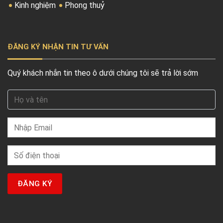
Kinh nghiệm
Phong thuỷ
ĐĂNG KÝ NHẬN TIN TƯ VẤN
Quý khách nhắn tin theo ô dưới chúng tôi sẽ trả lời sớm