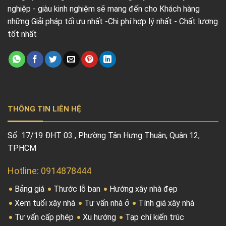
nghiệp - giàu kinh nghiệm sẽ mang đến cho Khách hàng
những Giải pháp tối ưu nhất -Chi phí hợp lý nhất - Chất lượng
tốt nhất
THÔNG TIN LIÊN HỆ
Số 17/19 ĐHT 03 , Phường Tân Hưng Thuận, Quận 12,
TPHCM
Hotline: 0914878444
Bảng giá
Thước lỗ ban
Hướng xây nhà đẹp
Xem tuổi xây nhà
Tư vấn nhà ở
Tính giá xây nhà
Tư vấn cấp phép
Xu hướng
Tạp chí kiến trúc